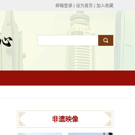
邮箱登录
|
设为首页
|
加入收藏
非遗映像