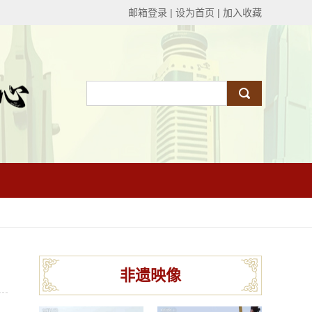
邮箱登录
|
设为首页
|
加入收藏
非遗映像