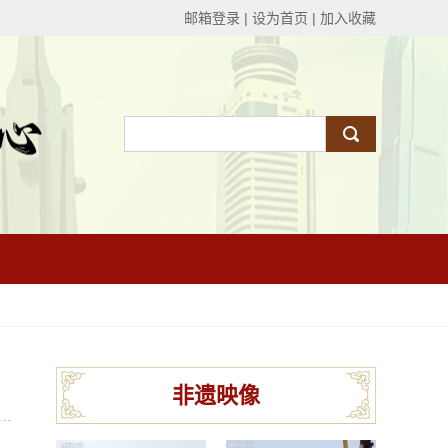
邮箱登录
|
设为首页
|
加入收藏
非遗映像