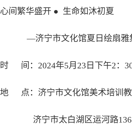
心间繁华盛开 ● 生命如沐初夏
—济宁市文化馆夏日绘扇雅集
时 间：2024年5月23日下午2：3
地 点：济宁市文化馆美术培训教
济宁市太白湖区运河路136